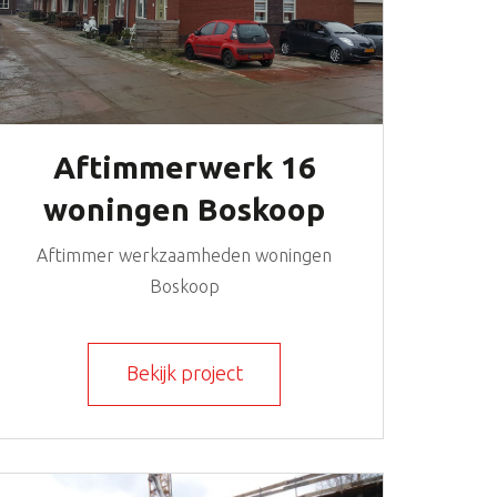
Aftimmerwerk 16
woningen Boskoop
Aftimmer werkzaamheden woningen
Boskoop
Bekijk project