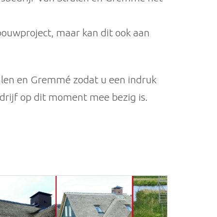
 bouwproject, maar kan dit ook aan
ralen en Gremmé zodat u een indruk
drijf op dit moment mee bezig is.