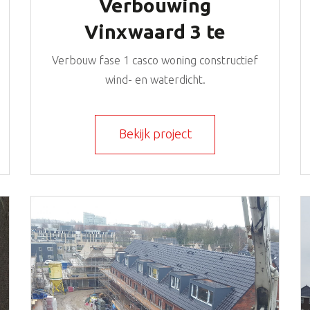
Verbouwing
Vinxwaard 3 te
Vianen
Verbouw fase 1 casco woning constructief
wind- en waterdicht.
Bekijk project