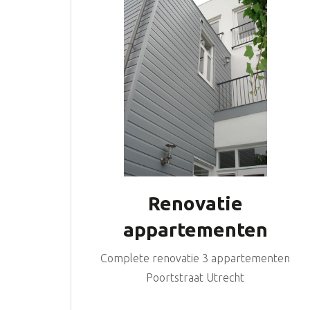
Renovatie
appartementen
Utrecht
Complete renovatie 3 appartementen
Poortstraat Utrecht