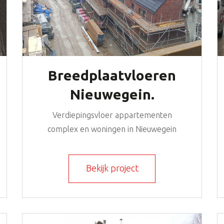
Breedplaatvloeren
Nieuwegein.
Verdiepingsvloer appartementen
complex en woningen in Nieuwegein
Bekijk project