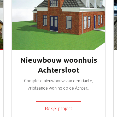
Nieuwbouw woonhuis
Achtersloot
IJsselstein
Complete nieuwbouw van een riante,
vrijstaande woning op de Achter..
Bekijk project