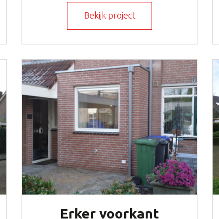
Bekijk project
Erker voorkant