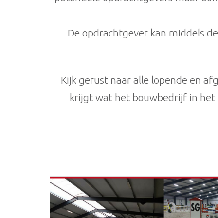
De opdrachtgever kan middels deze
Kijk gerust naar alle lopende en 
krijgt wat het bouwbedrijf in he