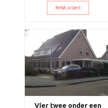
Bekijk project
Vier twee onder een