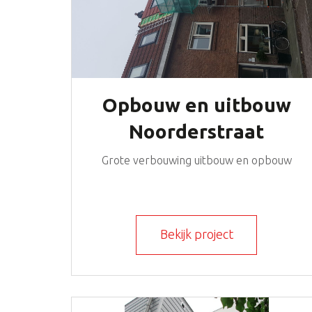
Opbouw en uitbouw
Noorderstraat
Grote verbouwing uitbouw en opbouw
Bekijk project