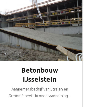
Betonbouw
IJsselstein
Aannemersbedrijf van Stralen en
Gremmé heeft in onderaanneming ..