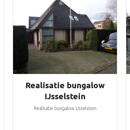
Realisatie bungalow
IJsselstein
Realisatie bungalow IJsselstein