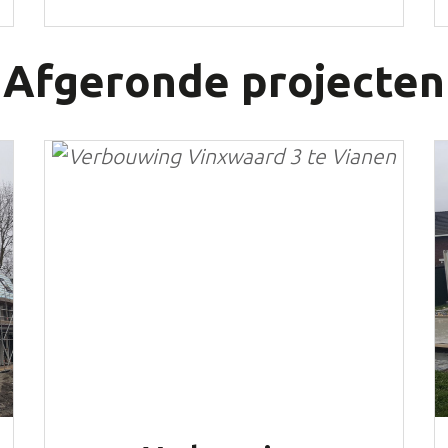
Afgeronde projecten