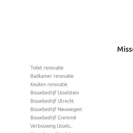
Miss
Toilet renovatie
Badkamer renovatie
Keuken renovatie
Bouwbedrijf IJsselstein
Bouwbedrijf Utrecht
Bouwbedrijf Nieuwegein
Bouwbedrijf Gremmé
Verbouwing IJssels..