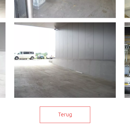
Terug