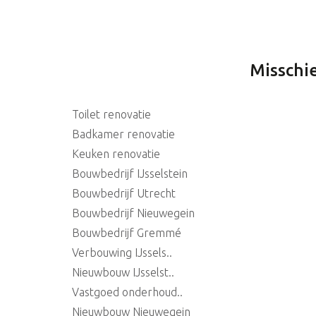
Misschie
Toilet renovatie
Badkamer renovatie
Keuken renovatie
Bouwbedrijf IJsselstein
Bouwbedrijf Utrecht
Bouwbedrijf Nieuwegein
Bouwbedrijf Gremmé
Verbouwing IJssels..
Nieuwbouw IJsselst..
Vastgoed onderhoud..
Nieuwbouw Nieuwegein