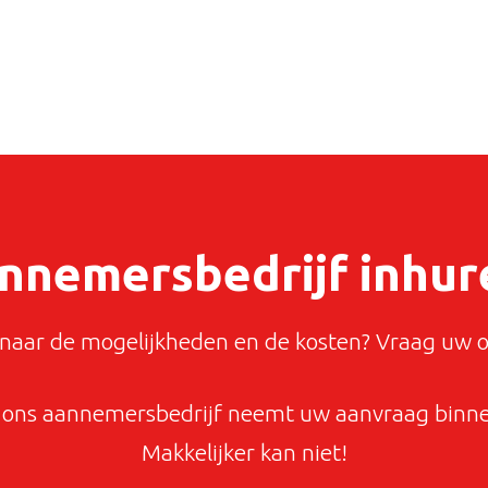
nnemersbedrijf inhur
aar de mogelijkheden en de kosten? Vraag uw o
ons aannemersbedrijf neemt uw aanvraag binnen
Makkelijker kan niet!