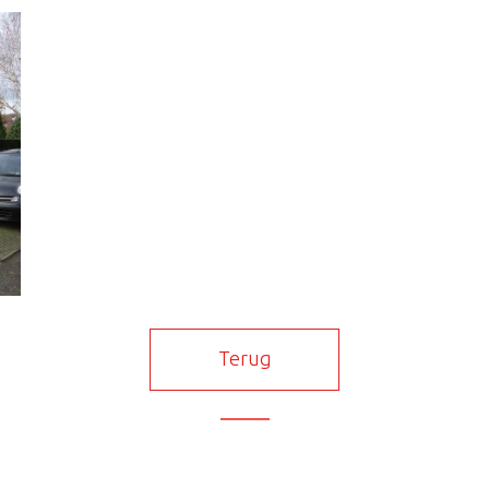
Terug