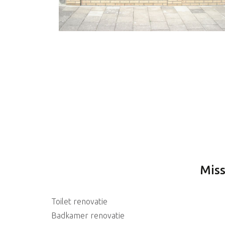
Miss
Toilet renovatie
Badkamer renovatie