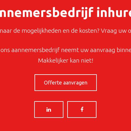
nnemersbedrijf inhur
aar de mogelijkheden en de kosten? Vraag uw o
ons aannemersbedrijf neemt uw aanvraag binnen
Makkelijker kan niet!
Offerte aanvragen