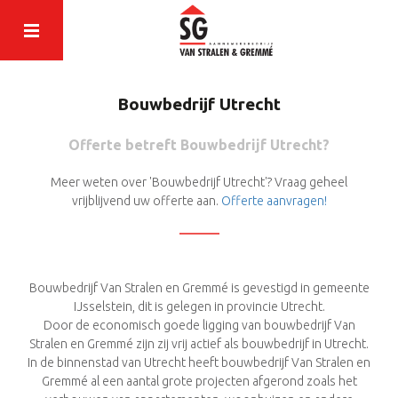
Bouwbedrijf Utrecht
Offerte betreft Bouwbedrijf Utrecht?
Meer weten over 'Bouwbedrijf Utrecht'? Vraag geheel
vrijblijvend uw offerte aan.
Offerte aanvragen!
Bouwbedrijf Van Stralen en Gremmé is gevestigd in gemeente
IJsselstein, dit is gelegen in provincie Utrecht.
Door de economisch goede ligging van bouwbedrijf Van
Stralen en Gremmé zijn zij vrij actief als bouwbedrijf in Utrecht.
In de binnenstad van Utrecht heeft bouwbedrijf Van Stralen en
Gremmé al een aantal grote projecten afgerond zoals het