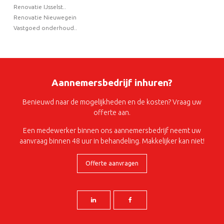
Renovatie IJsselst..
Renovatie Nieuwegein
Vastgoed onderhoud..
Aannemersbedrijf inhuren?
Benieuwd naar de mogelijkheden en de kosten? Vraag uw
offerte aan.
Een medewerker binnen ons aannemersbedrijf neemt uw
aanvraag binnen 48 uur in behandeling. Makkelijker kan niet!
Offerte aanvragen