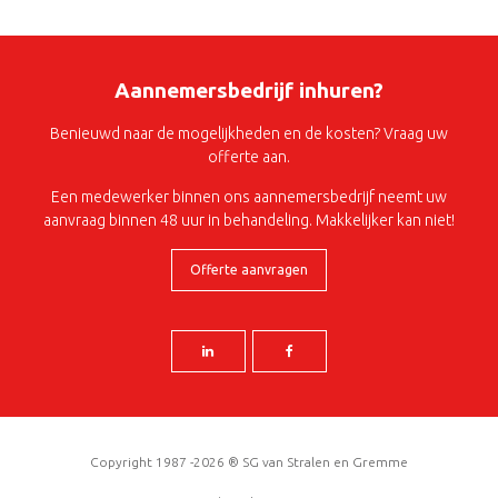
Aannemersbedrijf inhuren?
Benieuwd naar de mogelijkheden en de kosten? Vraag uw
offerte aan.
Een medewerker binnen ons aannemersbedrijf neemt uw
aanvraag binnen 48 uur in behandeling. Makkelijker kan niet!
Offerte aanvragen
Copyright 1987 -2026 ® SG van Stralen en Gremme