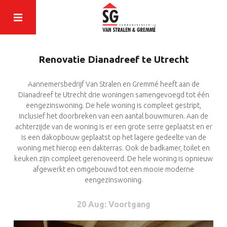
Renovatie Dianadreef te Utrecht
Aannemersbedrijf Van Stralen en Gremmé heeft aan de
Dianadreef te Utrecht drie woningen samengevoegd tot één
eengezinswoning. De hele woning is compleet gestript,
inclusief het doorbreken van een aantal bouwmuren. Aan de
achterzijde van de woning is er een grote serre geplaatst en er
is een dakopbouw geplaatst op het lagere gedeelte van de
woning met hierop een dakterras. Ook de badkamer, toilet en
keuken zijn compleet gerenoveerd. De hele woning is opnieuw
afgewerkt en omgebouwd tot een mooie moderne
eengezinswoning.
20 Aug
: Voortgang