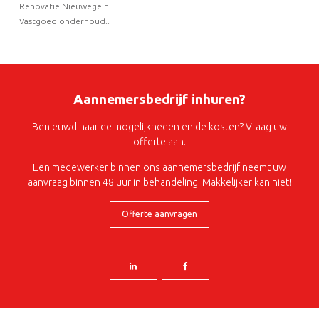
Renovatie Nieuwegein
Vastgoed onderhoud..
Aannemersbedrijf inhuren?
Benieuwd naar de mogelijkheden en de kosten? Vraag uw
offerte aan.
Een medewerker binnen ons aannemersbedrijf neemt uw
aanvraag binnen 48 uur in behandeling. Makkelijker kan niet!
Offerte aanvragen