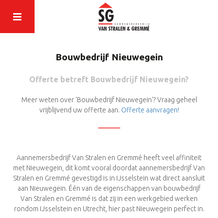
Bouwbedrijf Nieuwegein
Offerte betreft Bouwbedrijf Nieuwegein?
Meer weten over 'Bouwbedrijf Nieuwegein'? Vraag geheel
vrijblijvend uw offerte aan.
Offerte aanvragen!
Aannemersbedrijf Van Stralen en Gremmé heeft veel affiniteit
met Nieuwegein, dit komt vooral doordat aannemersbedrijf Van
Stralen en Gremmé gevestigd is in IJsselstein wat direct aansluit
aan Nieuwegein. Één van de eigenschappen van bouwbedrijf
Van Stralen en Gremmé is dat zij in een werkgebied werken
rondom IJsselstein en Utrecht, hier past Nieuwegein perfect in.