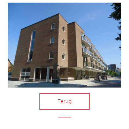
Terug