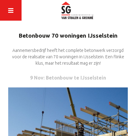
Betonbouw 70 woningen IJsselstein
Aannemersbedrijf heeft het complete betonwerk verzorgd
voor de realisatie van 70 woningen in IJsselstein. Een flinke
klus, maar het resultaat mag er zijn!
9 Nov
: Betonbouw te IJsselstein