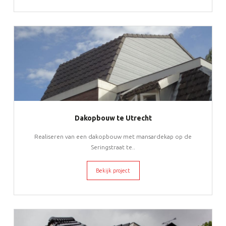
Dakopbouw te Utrecht
Realiseren van een dakopbouw met mansardekap op de
Seringstraat te..
Bekijk project