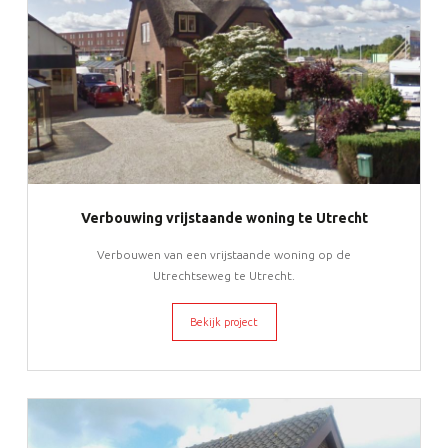
Verbouwing vrijstaande woning te Utrecht
Verbouwen van een vrijstaande woning op de
Utrechtseweg te Utrecht.
Bekijk project