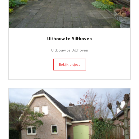
Uitbouw te Bilthoven
Uitbouw te Bilthoven
Bekijk project