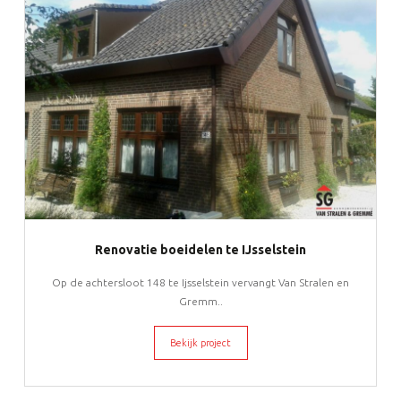
Renovatie boeidelen te IJsselstein
Op de achtersloot 148 te Ijsselstein vervangt Van Stralen en
Gremm..
Bekijk project