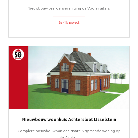
Nieuwbouw paardenvereniging de Voornruiters.
Bekijk project
Nieuwbouw woonhuis Achtersloot IJsselstein
Complete nieuwbouw van een riante, vrijstaande woning op
de Achter..