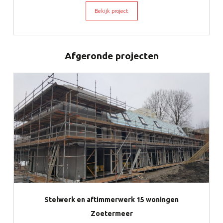
Bekijk project
Afgeronde projecten
Stelwerk en aftimmerwerk 15 woningen
Zoetermeer