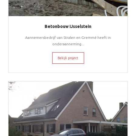
Betonbouw IJsselstein
Aannemersbedrijf van Stralen en Gremmé heeft in
onderaanneming ..
Bekijk project