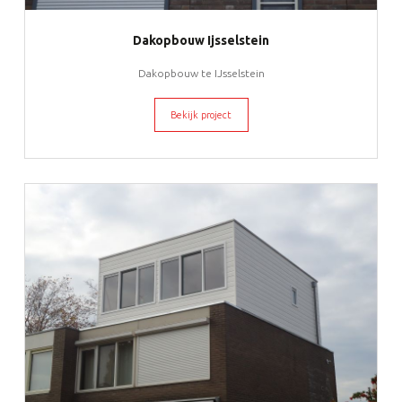
Dakopbouw Ijsselstein
Dakopbouw te IJsselstein
Bekijk project