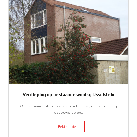
Verdieping op bestaande woning IJsselstein
Op de Haanderik in IJsselstein hebben wij een verdieping
gebouwd op ee..
Bekijk project