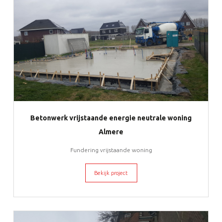
Betonwerk vrijstaande energie neutrale woning
Almere
Fundering vrijstaande woning
Bekijk project