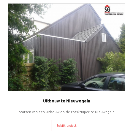
Uitbouw te Nieuwegein
Plaatsen van een uitbouw op de rotskruiper te Nieuwegein.
Bekijk project