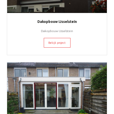
Dakopbouw IJsselstein
Dakopbouw IJsselstein
Bekijk project