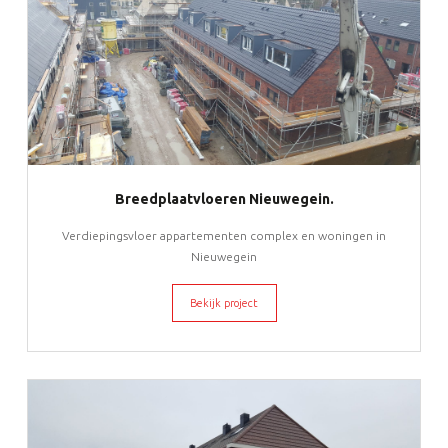
Breedplaatvloeren Nieuwegein.
Verdiepingsvloer appartementen complex en woningen in
Nieuwegein
Bekijk project