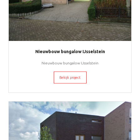
Nieuwbouw bungalow IJsselstein
Nieuwbouw bungalow IJsselstein
Bekijk project