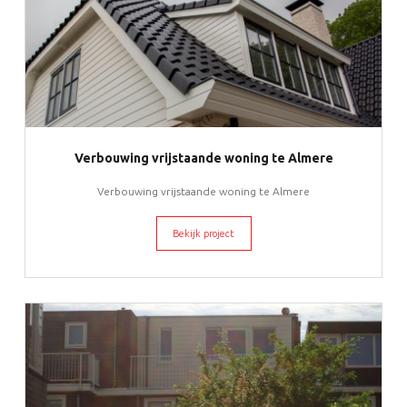
Verbouwing vrijstaande woning te Almere
Verbouwing vrijstaande woning te Almere
Bekijk project