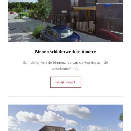
Binnen schilderwerk te Almere
Schilderen van de binnenzijde van de woning aan de
Juwelenhof in A..
Bekijk project