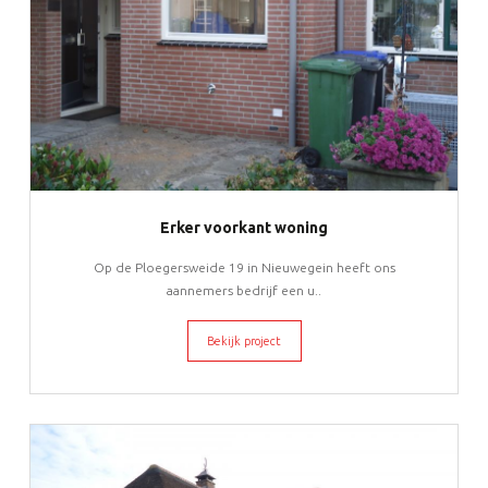
Erker voorkant woning
Op de Ploegersweide 19 in Nieuwegein heeft ons
aannemers bedrijf een u..
Bekijk project