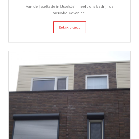
Aan de Ijsselkade in IJsselstein heeft ons bedrijf de
nieuwbouw van ee..
Bekijk project