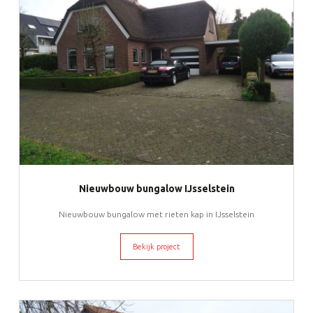
Nieuwbouw bungalow IJsselstein
Nieuwbouw bungalow met rieten kap in IJsselstein
Bekijk project