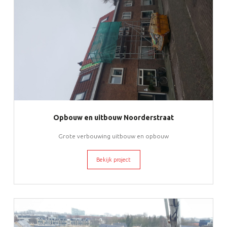
Opbouw en uitbouw Noorderstraat
Grote verbouwing uitbouw en opbouw
Bekijk project