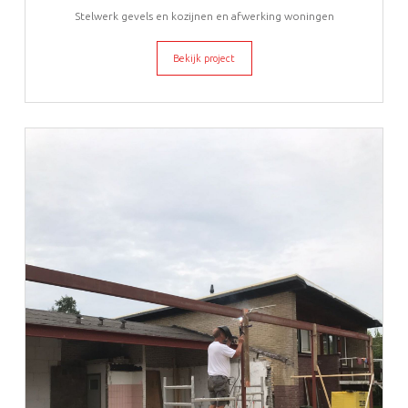
Stelwerk gevels en kozijnen en afwerking woningen
Bekijk project