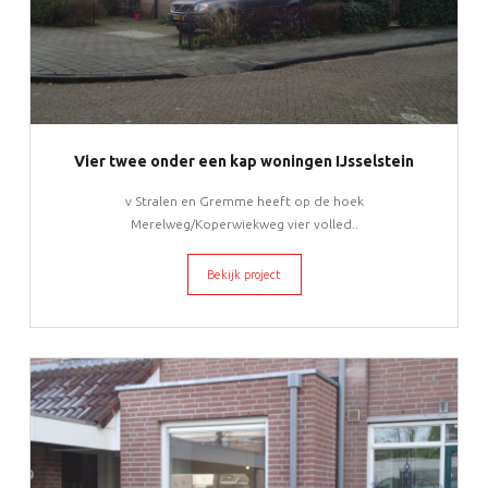
Vier twee onder een kap woningen IJsselstein
v Stralen en Gremme heeft op de hoek
Merelweg/Koperwiekweg vier volled..
Bekijk project