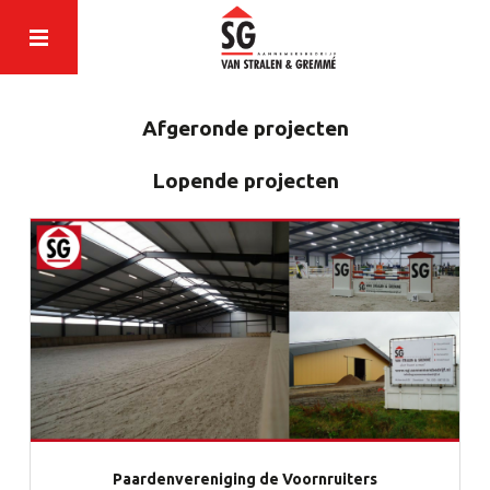
Afgeronde projecten
Lopende projecten
Paardenvereniging de Voornruiters