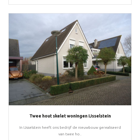
Twee hout skelet woningen IJsselstein
In IJsselstein heeft ons bedrijf de nieuwbouw gerealiseerd
van twee ho..