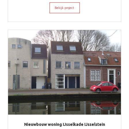
Bekijk project
Nieuwbouw woning IJsselkade IJsselstein