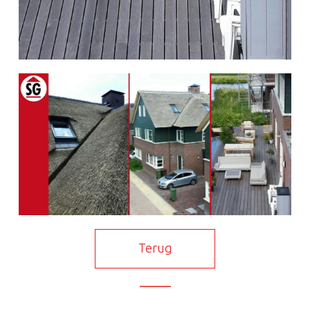
Terug