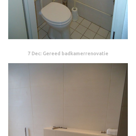
7 Dec
: Gereed badkamerrenovatie