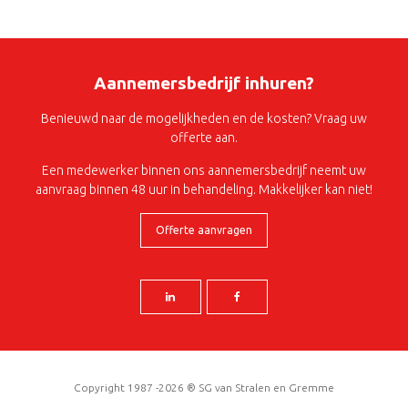
Aannemersbedrijf inhuren?
Benieuwd naar de mogelijkheden en de kosten? Vraag uw
offerte aan.
Een medewerker binnen ons aannemersbedrijf neemt uw
aanvraag binnen 48 uur in behandeling. Makkelijker kan niet!
Offerte aanvragen
Copyright 1987 -2026 ® SG van Stralen en Gremme