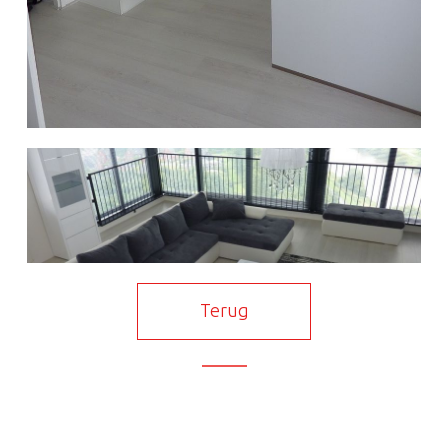
Terug