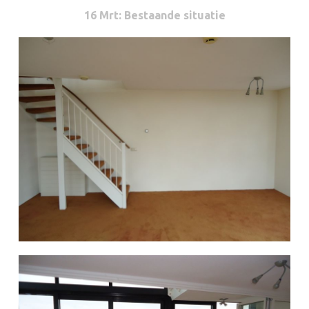
16 Mrt
: Bestaande situatie