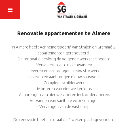
Renovatie appartementen te Almere
In Almere heeft Aannemersbedrijf van Stralen en Gremmé 2
appartementen gerenoveerd.
De renovatie besloeg de volgende werkzaamheden:
- Verwijderen van tussenwanden.
- Leveren en aanbrengen nieuw stucwerk.
- Leveren en aanbrengen nieuw sauswerk.
- Compleet schilderwerk.
- Monteren van nieuwe keukens
- Aanbrengen van nieuwe vloeren incl. ondervloeren.
- Vervangen van sanitaire voorzieningen.
- Vervangen van de vaste trap
De renovatie heeft in totaal ca. 4 weken plaatsgevonden.