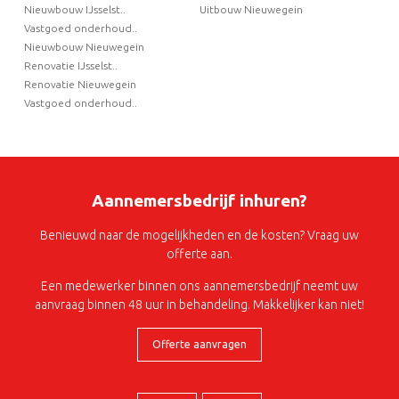
Nieuwbouw IJsselst..
Uitbouw Nieuwegein
Vastgoed onderhoud..
Nieuwbouw Nieuwegein
Renovatie IJsselst..
Renovatie Nieuwegein
Vastgoed onderhoud..
Aannemersbedrijf inhuren?
Benieuwd naar de mogelijkheden en de kosten? Vraag uw
offerte aan.
Een medewerker binnen ons aannemersbedrijf neemt uw
aanvraag binnen 48 uur in behandeling. Makkelijker kan niet!
Offerte aanvragen