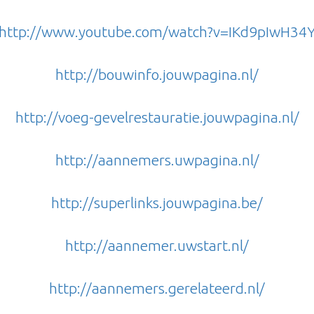
http://www.youtube.com/watch?v=IKd9pIwH34
http://bouwinfo.jouwpagina.nl/
http://voeg-gevelrestauratie.jouwpagina.nl/
http://aannemers.uwpagina.nl/
http://superlinks.jouwpagina.be/
http://aannemer.uwstart.nl/
http://aannemers.gerelateerd.nl/