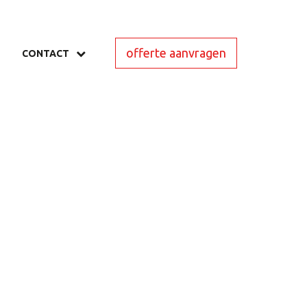
offerte aanvragen
CONTACT