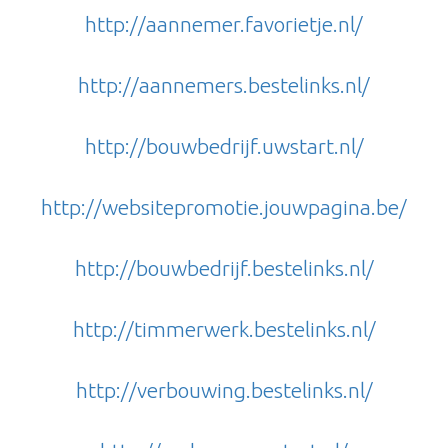
http://aannemer.favorietje.nl/
http://aannemers.bestelinks.nl/
http://bouwbedrijf.uwstart.nl/
http://websitepromotie.jouwpagina.be/
http://bouwbedrijf.bestelinks.nl/
http://timmerwerk.bestelinks.nl/
http://verbouwing.bestelinks.nl/