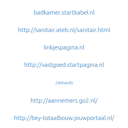
badkamer.startkabel.nl
http://sanitair.ateb.nl/sanitair.html
linkjespagina.nl
http://vastgoed.startpagina.nl
2dehands
http://aannemers.go2.nl/
http://bey-totaalbouw.
jouwportaal.nl/