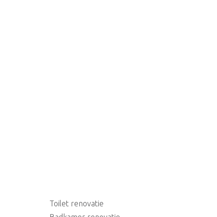
Toilet renovatie