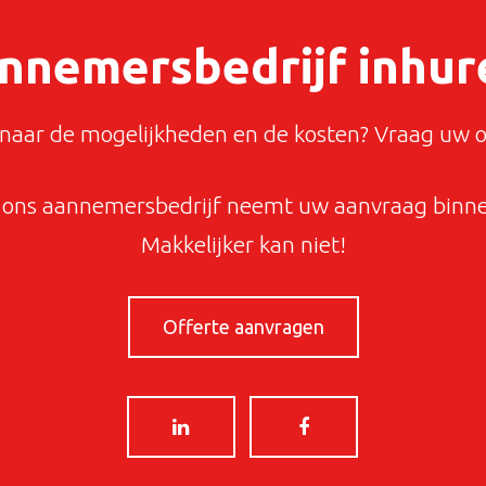
nnemersbedrijf inhur
aar de mogelijkheden en de kosten? Vraag uw o
ons aannemersbedrijf neemt uw aanvraag binnen
Makkelijker kan niet!
Offerte aanvragen