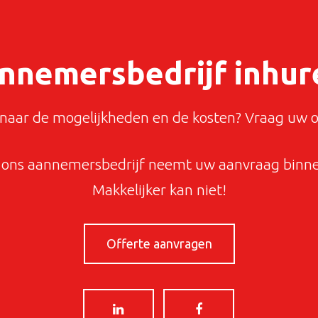
nnemersbedrijf inhur
aar de mogelijkheden en de kosten? Vraag uw o
ons aannemersbedrijf neemt uw aanvraag binnen
Makkelijker kan niet!
Offerte aanvragen