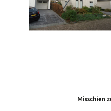
Misschien zo